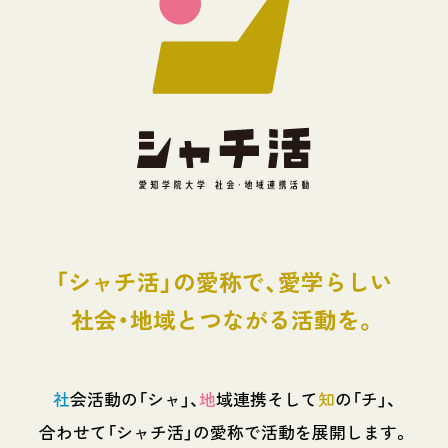
「シャチ活」の愛称で、愛学らしい
社会・地域とつながる活動を。
社
会活動の「シャ」、
地
域連携そして
知
の「チ」、
合わせて「シャチ活」の愛称で活動を展開します。