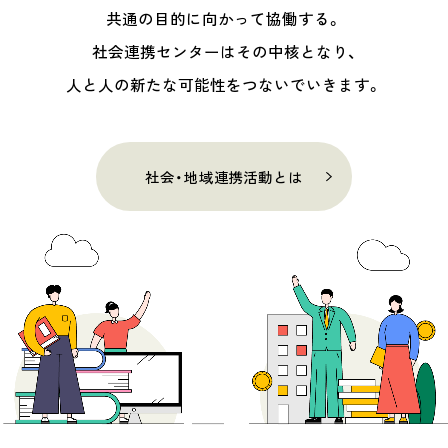
共通の目的に向かって協働する。
社会連携センターはその中核となり、
人と人の新たな可能性をつないでいきます。
社会・地域連携活動とは