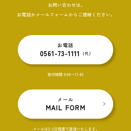
お問い合わせは、
お電話かメールフォームからご連絡ください。
お電話
0561-73-1111
(代)
受付時間 9:00〜17:45
メール
MAIL FORM
メールは2・3日程度で返信いたします。