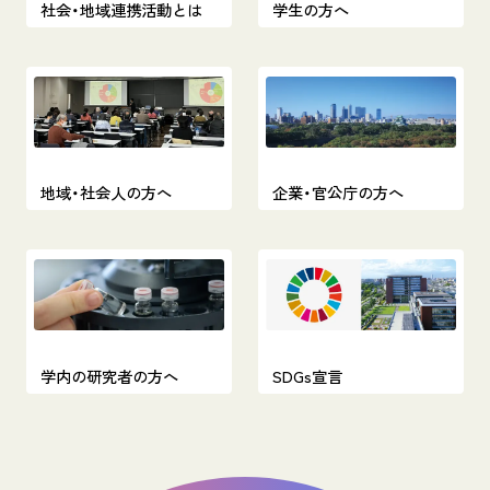
社会・地域連携活動とは
学生の方へ
地域・社会人の方へ
企業・官公庁の方へ
学内の研究者の方へ
SDGs宣言