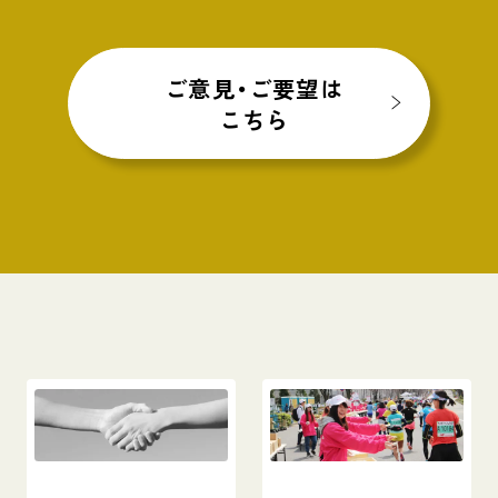
ご意見・ご要望は
こちら