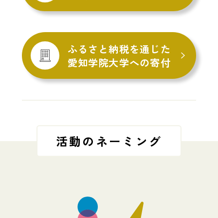
ふるさと納税を通じた
愛知学院大学への寄付
活動のネーミング