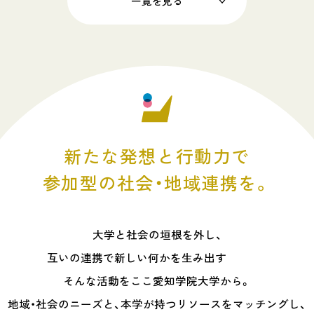
一覧を見る
新たな発想と行動力で
参加型の社会・地域連携を。
大学と社会の垣根を外し、
互いの連携で
新しい何かを生み出す
———-
そんな活動をここ愛知学院大学から。
地域・社会のニーズと、本学が持つリソースをマッチングし、