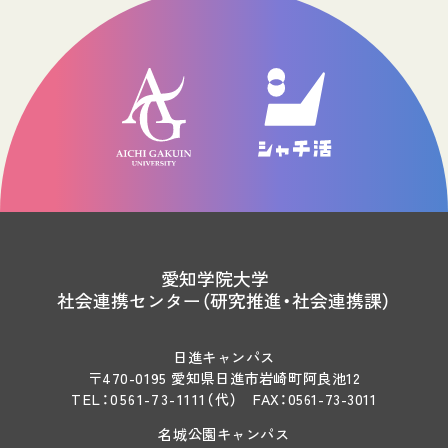
愛知学院大学
社会連携センター（研究推進・社会連携課）
日進キャンパス
〒470-0195 愛知県日進市岩崎町阿良池12
TEL：
0561-73-1111
（代）
FAX：0561-73-3011
名城公園キャンパス