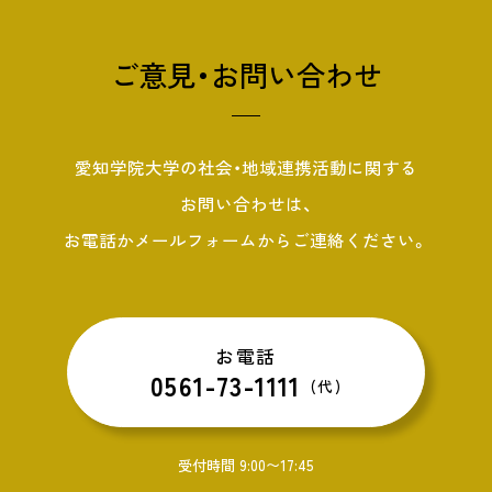
ご意見・お問い合わせ
愛知学院大学の社会・地域連携活動に関する
お問い合わせは、
お電話かメールフォームからご連絡ください。
お電話
0561-73-1111
(代)
受付時間 9:00〜17:45