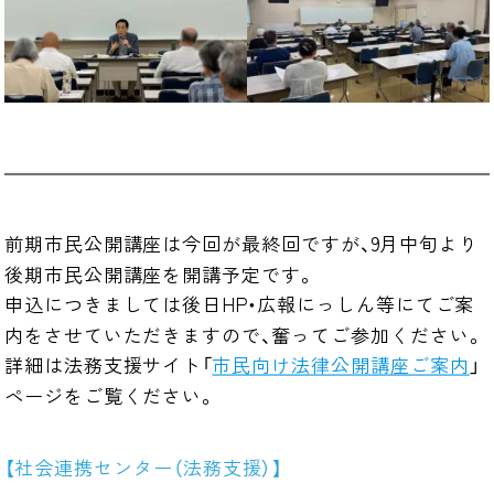
前期市民公開講座は今回が最終回ですが、9月中旬より
後期市民公開講座を開講予定です。

申込につきましては後日HP・広報にっしん等にてご案
内をさせていただきますので、奮ってご参加ください。

詳細は法務支援サイト「
市民向け法律公開講座ご案内
」
ページをご覧ください。
【社会連携センター（法務支援）】