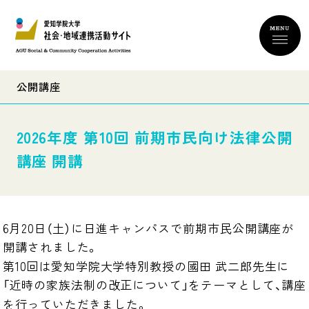
公開講座
2026年度 第10回 前期市民向け法律公開
講座 開講
6月20日（土）に日進キャンパスで前期市民公開講座が
開講されました。

第10回は愛知学院大学特別教授の國田 武二郎先生に
「近時の家族法制の改正について」をテーマとして、講座
を行っていただきました。
