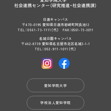
社会連携センター（研究推進・社会連携課）
日進キャンパス
〒470-0195 愛知県日進市岩崎町阿良池12
TEL：
0561-73-1111
（代）
FAX：0561-73-3011
名城公園キャンパス
〒462-8739 愛知県名古屋市北区名城3-1-1
TEL：
052-911-1011
（代）
愛知学院大学
学校法人愛知学院