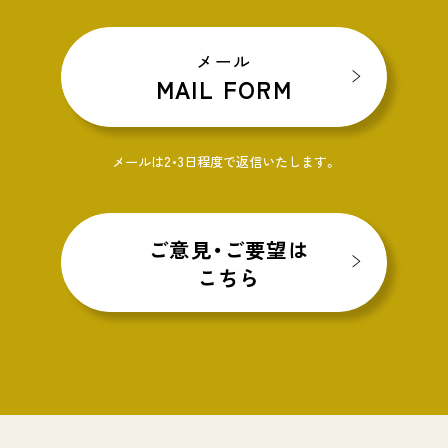
メール
MAIL FORM
メールは2・3日程度で返信いたします。
ご意見・ご要望は
こちら