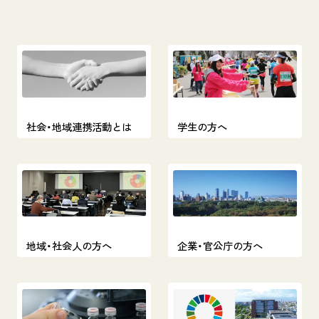
社会・地域連携活動とは
学生の方へ
地域・社会人の方へ
企業・官公庁の方へ