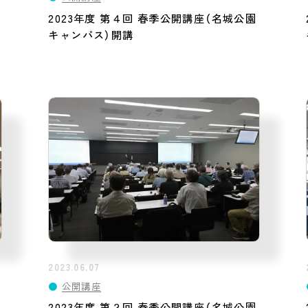
2023年度 第４回 春季公開講座（名城公園
キャンパス）開講
2023.06.07
●
公開講座
2023年度 第２回 春季公開講座（名城公園