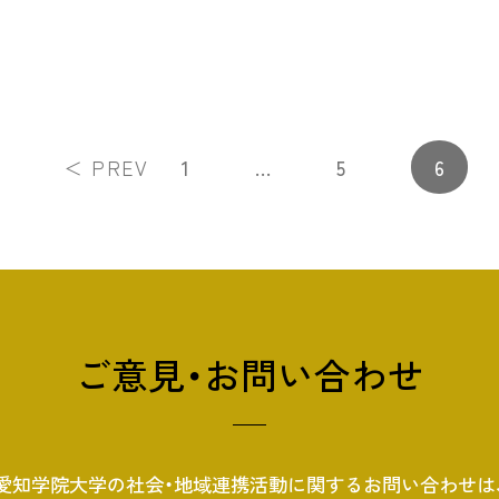
＜ PREV
1
…
5
6
ご意見・お問い合わせ
愛知学院大学の社会・地域連携活動に関する
お問い合わせは