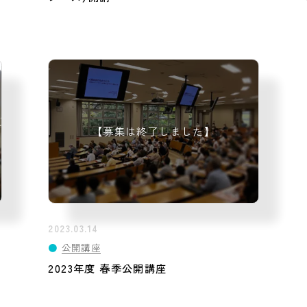
2023.03.14
●
公開講座
2023年度 春季公開講座