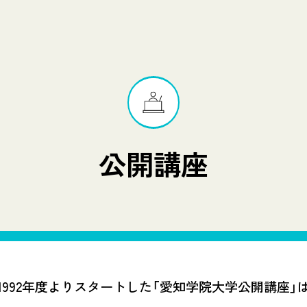
公開講座
1992年度よりスタートした「愛知学院大学公開講座」