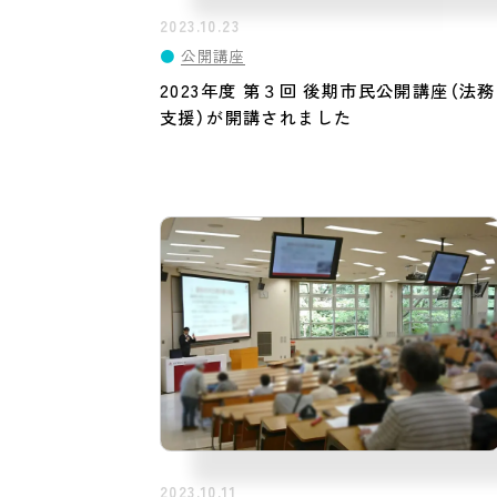
2023.10.23
●
公開講座
2023年度 第３回 後期市民公開講座（法務
支援）が開講されました
2023.10.11