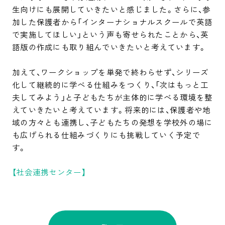
生向けにも展開していきたいと感じました。さらに、参
加した保護者から「インターナショナルスクールで英語
で実施してほしい」という声も寄せられたことから、英
語版の作成にも取り組んでいきたいと考えています。

加えて、ワークショップを単発で終わらせず、シリーズ
化して継続的に学べる仕組みをつくり、「次はもっと工
夫してみよう」と子どもたちが主体的に学べる環境を整
えていきたいと考えています。将来的には、保護者や地
域の方々とも連携し、子どもたちの発想を学校外の場に
も広げられる仕組みづくりにも挑戦していく予定で
す。
【社会連携センター】