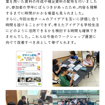
葉を用いた資料の作成や補足資料の配布を行いました
が、参加者の学年にばらつきがあったため、内容を理解
するまでに時間がかかる場面も見られました。

さらに、今回は他チームのアイデアを互いに評価し合う
時間を設けることができず、考えたアイデアを学校生活
にどのように活用できるかを検討する時間も確保でき
ませんでした。これらは今後のワークショップ運営に
向けて改善すべき点として挙げられます。