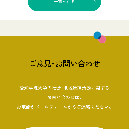
一覧へ戻る
ご意見・お問い合わせ
愛知学院大学の社会・地域連携活動に関する
お問い合わせは、
お電話かメールフォームからご連絡ください。