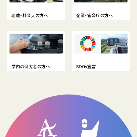
地域・社会人の方へ
企業・官公庁の方へ
学内の研究者の方へ
SDGs宣言