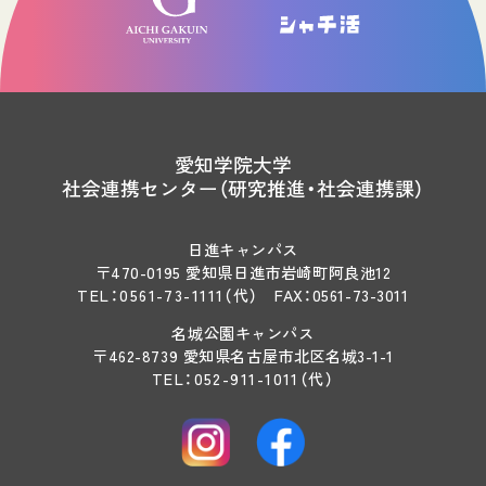
愛知学院大学
社会連携センター（研究推進・社会連携課）
日進キャンパス
〒470-0195 愛知県日進市岩崎町阿良池12
TEL：
0561-73-1111
（代）
FAX：0561-73-3011
名城公園キャンパス
〒462-8739 愛知県名古屋市北区名城3-1-1
TEL：
052-911-1011
（代）