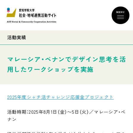
活動実績
マレーシア・ペナンでデザイン思考を活
用したワークショップを実施
2025年度シャチ活チャレンジ応援金プロジェクト
活動時期：2025年8月1日（金）〜5日（火）／マレーシア・ペ
ナン
