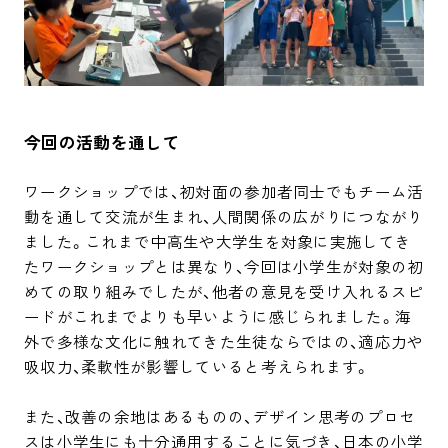
今回の活動を通して
ワークショップでは、初対面の参加者同士でもチーム活
動を通して交流が生まれ、人間関係の広がりにつながり
ました。これまで中高生や大学生を対象に実施してき
たワークショップとは異なり、今回は小学生が対象の初
めての取り組みでしたが、他者の意見を受け入れるスピ
ードがこれまでよりも早いように感じられました。海
外で多様な文化に触れてきた生徒ならではの、適応力や
吸収力、柔軟性が影響していると考えられます。

また、改善の余地はあるものの、デザイン思考のプロセ
スは小学生にも十分通用することに気づき、日本の小学