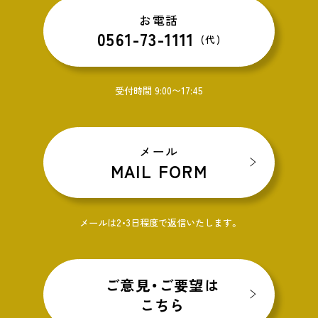
お電話
0561-73-1111
(代)
受付時間 9:00〜17:45
メール
MAIL FORM
メールは2・3日程度で返信いたします。
ご意見・ご要望は
こちら