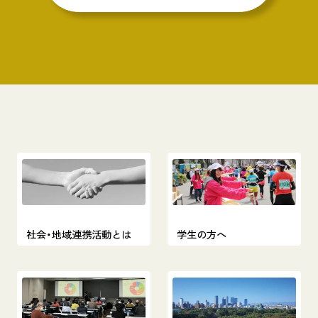
社会・地域連携活動とは
学生の方へ