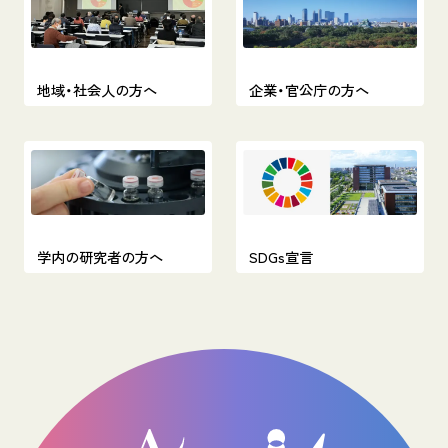
地域・社会人の方へ
企業・官公庁の方へ
学内の研究者の方へ
SDGs宣言