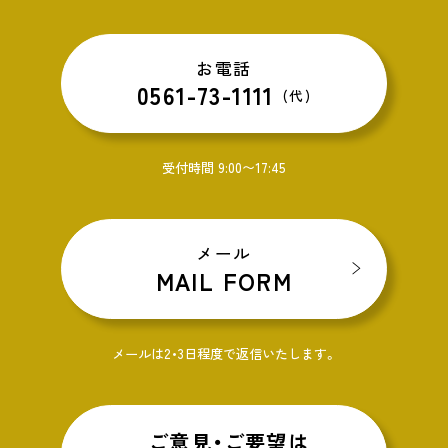
お電話
0561-73-1111
(代)
受付時間 9:00〜17:45
メール
MAIL FORM
メールは2・3日程度で返信いたします。
ご意見・ご要望は