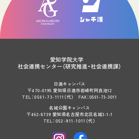
愛知学院大学
社会連携センター（研究推進・社会連携課）
日進キャンパス
〒470-0195 愛知県日進市岩崎町阿良池12
TEL：
0561-73-1111
（代）
FAX：0561-73-3011
名城公園キャンパス
〒462-8739 愛知県名古屋市北区名城3-1-1
TEL：
052-911-1011
（代）