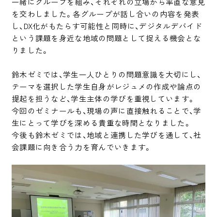
一緒にグループを組み、それぞれの立場から率直な意見
を交わしました。各グループが話し合いの内容を発表
し、DX化がもたらす可能性と同時に、デジタルデバイド
という課題を身近な地域の問題として捉える機会とな
りました。

鈴木ゼミでは、学生一人ひとりの問題意識を大切にし、
テーマを選択した学生自身がレジュメの作成や論点の
提起を担うなど、学生主体の学びを重視しています。

今回のゼミナールも、現場の声に直接触れることで、学
生にとって学びを深める貴重な時間となりました。

今後も鈴木ゼミでは、地域と連携した学びを通して、社