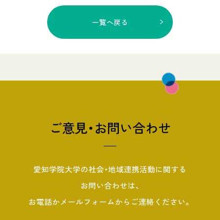
一覧へ戻る
ご意見・お問い合わせ
愛知学院大学の社会・地域連携活動に関する
お問い合わせは、
お電話かメールフォームからご連絡ください。