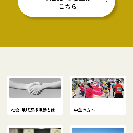
こちら
社会・地域連携活動とは
学生の方へ