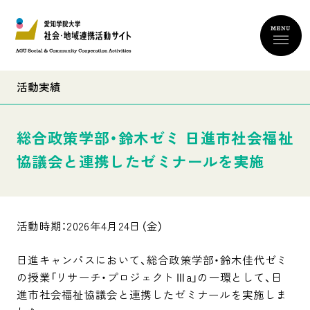
活動実績
総合政策学部・鈴木ゼミ 日進市社会福祉
協議会と連携したゼミナールを実施
活動時期：2026年4月24日（金）
日進キャンパスにおいて、総合政策学部・鈴木佳代ゼミ
の授業「リサーチ・プロジェクトⅢa」の一環として、日
進市社会福祉協議会と連携したゼミナールを実施しま