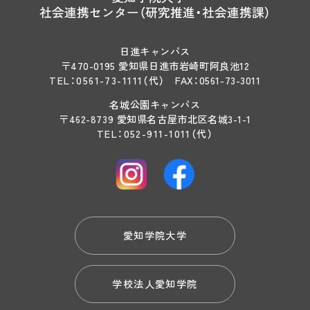
社会連携センター（研究推進・社会連携課）
日進キャンパス
〒470-0195 愛知県日進市岩崎町阿良池12
TEL：
0561-73-1111
（代）
FAX：0561-73-3011
名城公園キャンパス
〒462-8739 愛知県名古屋市北区名城3-1-1
TEL：
052-911-1011
（代）
愛知学院大学
学校法人愛知学院