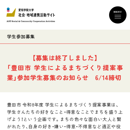
学生参加募集
「豊田市 学生によるまちづくり提案事
業」参加学生募集のお知らせ 6/14締切
豊田市 令和8年度 学生によるまちづくり提案事業は、
学生さんたちの好きなこと・得意なことでまちを盛り上
げよう！という企画です。まちの色々な面白い大人と繋
がれたり、自身の好き・嫌い・得意・不得意など適正や役