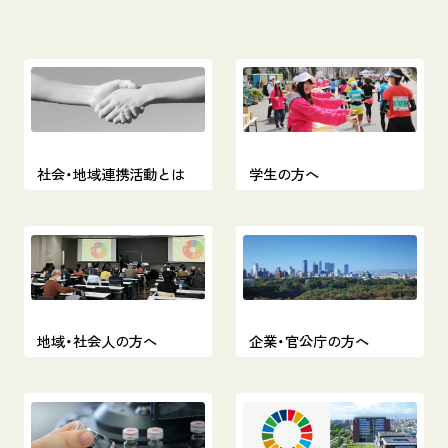
社会・地域連携活動とは
学生の方へ
地域・社会人の方へ
企業・官公庁の方へ