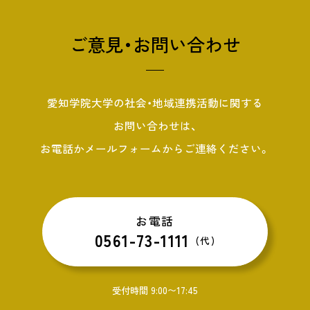
ご意見・お問い合わせ
愛知学院大学の社会・地域連携活動に関する
お問い合わせは、
お電話かメールフォームからご連絡ください。
お電話
0561-73-1111
(代)
受付時間 9:00〜17:45