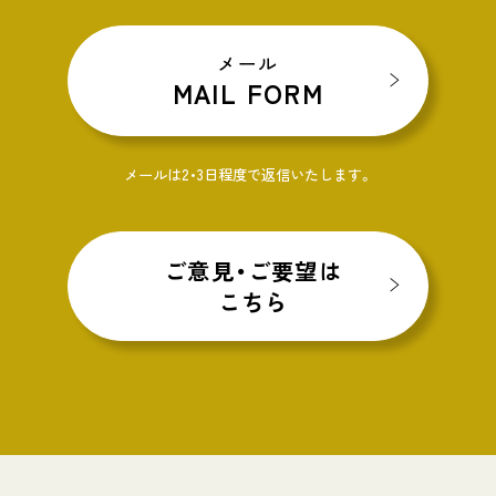
メール
MAIL FORM
メールは2・3日程度で返信いたします。
ご意見・ご要望は
こちら