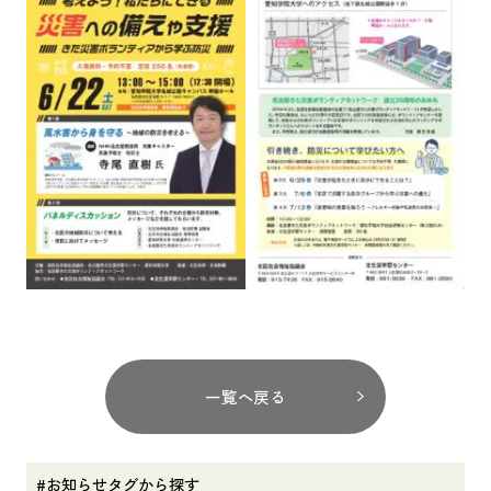
一覧へ戻る
#お知らせタグから探す