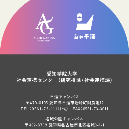
愛知学院大学
社会連携センター（研究推進・社会連携課）
日進キャンパス
〒470-0195 愛知県日進市岩崎町阿良池12
TEL：
0561-73-1111
（代）
FAX：0561-73-3011
名城公園キャンパス
〒462-8739 愛知県名古屋市北区名城3-1-1