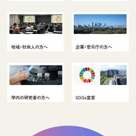
地域・社会人の方へ
企業・官公庁の方へ
学内の研究者の方へ
SDGs宣言