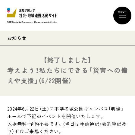
お知らせ
考えよう！私たちにできる「災害への備
えや支援」（6/22開催）
2024年6月22日（土）に本学名城公園キャンパス「明倫」
ホールで下記のイベントを開催いたします。

入場無料・予約不要です。（当日は手話通訳・要約筆記あ
り）ぜひご来場ください。