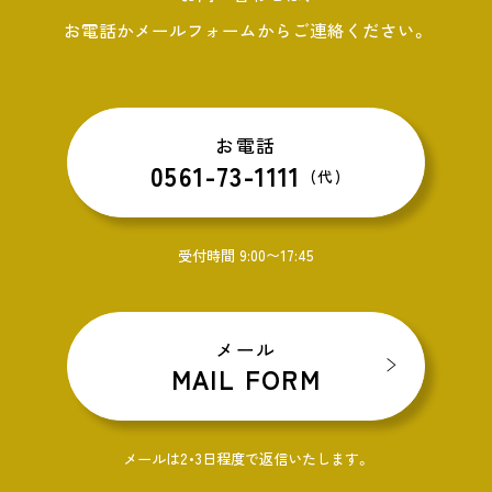
お電話かメールフォームからご連絡ください。
お電話
0561-73-1111
(代)
受付時間 9:00〜17:45
メール
MAIL FORM
メールは2・3日程度で返信いたします。