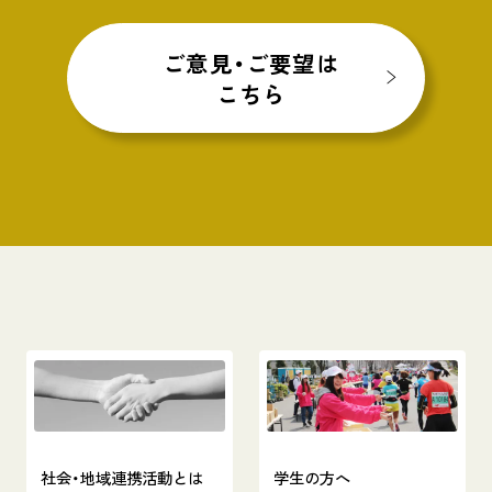
ご意見・ご要望は
こちら
社会・地域連携活動とは
学生の方へ