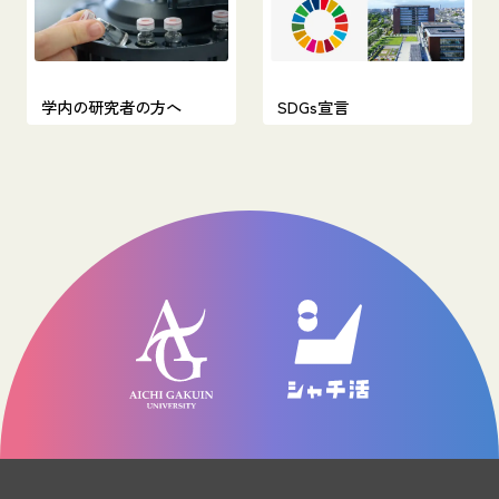
学内の研究者の方へ
SDGs宣言