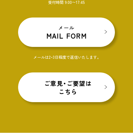
受付時間 9:00〜17:45
メール
MAIL FORM
メールは2・3日程度で返信いたします。
ご意見・ご要望は
こちら