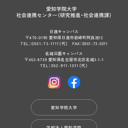
愛知学院大学
社会連携センター（研究推進・社会連携課）
日進キャンパス
〒470-0195 愛知県日進市岩崎町阿良池12
TEL：
0561-73-1111
（代）
FAX：0561-73-3011
名城公園キャンパス
〒462-8739 愛知県名古屋市北区名城3-1-1
TEL：
052-911-1011
（代）
愛知学院大学
学校法人愛知学院