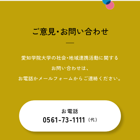
ご意見・お問い合わせ
愛知学院大学の社会・地域連携活動に関する
お問い合わせは、
お電話かメールフォームからご連絡ください。
お電話
0561-73-1111
(代)