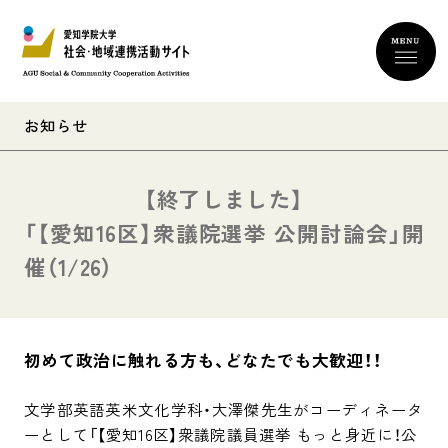
お知らせ
「【愛知16区】衆議院選挙 公開討論会」開
催（1/26）
初めて政治に触れる方も、どなたでも大歓迎！！
文学部英語英米文化学科・大澤傑先生がコーディネータ
ーとして「【愛知16区】衆議院議員選挙 もっと身近に！公