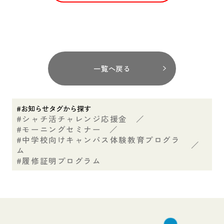
一覧へ戻る
#お知らせタグから探す
シャチ活チャレンジ応援金
／
モーニングセミナー
／
中学校向けキャンパス体験教育プログラ
／
ム
履修証明プログラム