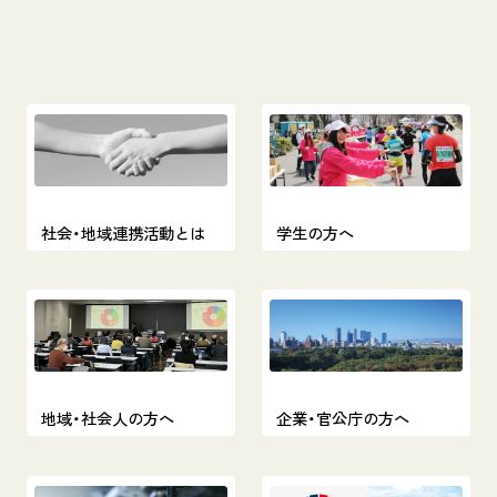
社会・地域連携活動とは
学生の方へ
地域・社会人の方へ
企業・官公庁の方へ