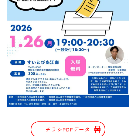
チラシPDFデータ