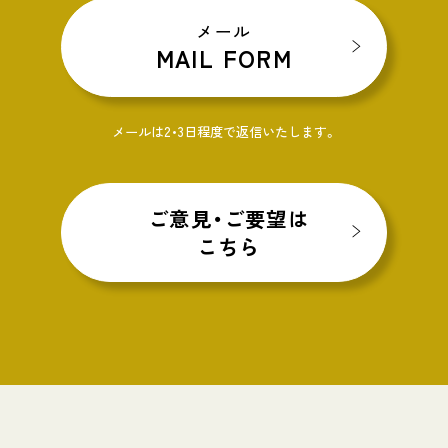
メール
MAIL FORM
メールは2・3日程度で返信いたします。
ご意見・ご要望は
こちら