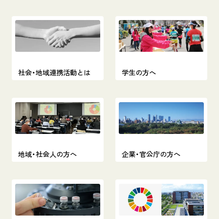
社会・地域連携活動とは
学生の方へ
地域・社会人の方へ
企業・官公庁の方へ