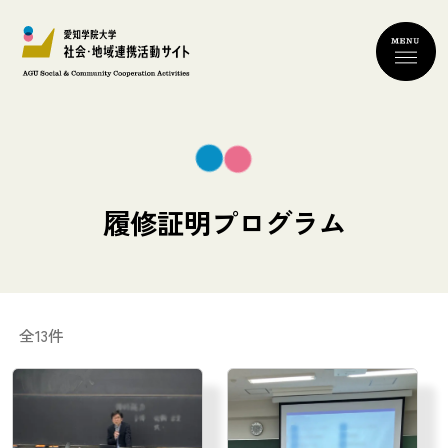
履修証明プログラム
全13件