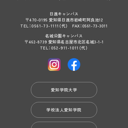
日進キャンパス
〒470-0195 愛知県日進市岩崎町阿良池12
TEL：
0561-73-1111
（代）
FAX：0561-73-3011
名城公園キャンパス
〒462-8739 愛知県名古屋市北区名城3-1-1
TEL：
052-911-1011
（代）
愛知学院大学
学校法人愛知学院