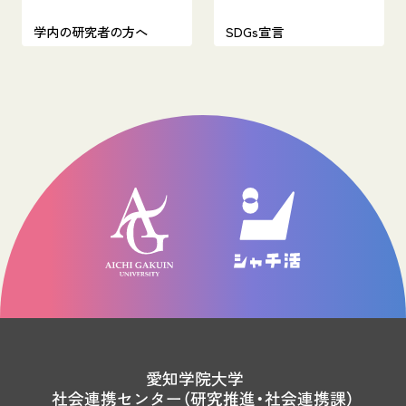
学内の研究者の方へ
SDGs宣言
愛知学院大学
社会連携センター（研究推進・社会連携課）