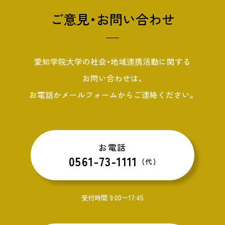
ご意見・お問い合わせ
愛知学院大学の社会・地域連携活動に関する
お問い合わせは、
お電話かメールフォームからご連絡ください。
お電話
0561-73-1111
(代)
受付時間 9:00〜17:45